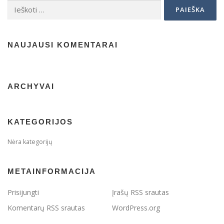
Ieškoti:
NAUJAUSI KOMENTARAI
ARCHYVAI
KATEGORIJOS
Nėra kategorijų
METAINFORMACIJA
Prisijungti
Įrašų RSS srautas
Komentarų RSS srautas
WordPress.org